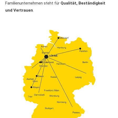
Familienunternehmen steht für
Qualität, Beständigkeit
und Vertrauen
.