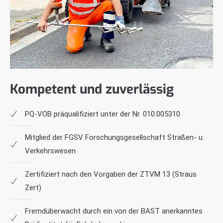
Kompetent
und
zuverlässig
PQ-VOB präqualifiziert unter der Nr. 010.005310
Mitglied der FGSV Forschungsgesellschaft Straßen- u.
Verkehrswesen
Zertifiziert nach den Vorgaben der ZTVM 13 (Straus
Zert)
Fremdüberwacht durch ein von der BAST anerkanntes