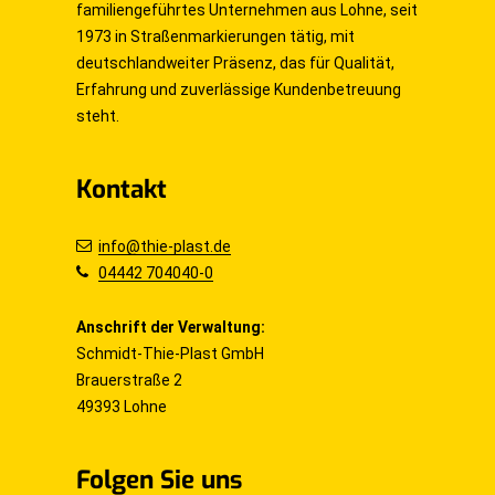
familiengeführtes Unternehmen aus Lohne, seit
1973 in Straßenmarkierungen tätig, mit
deutschlandweiter Präsenz, das für Qualität,
Erfahrung und zuverlässige Kundenbetreuung
steht.
Kontakt
info@thie-plast.de
04442 704040-0
Anschrift der Verwaltung:
Schmidt-Thie-Plast GmbH
Brauerstraße 2
49393 Lohne
Folgen Sie uns