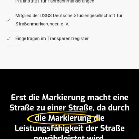
Prüfinstitut für Fahrbahnmarkierungen
Mitglied der DSGS Deutsche Studiengesellschaft für
Straßenmarkierungen e. V.
Eingetragen im Transparenzregister
Erst die Markierung macht eine
Straße zu einer Straße, da durch
die Markierung
die
Leistungsfähigkeit der Straße
gewährleistet wird.