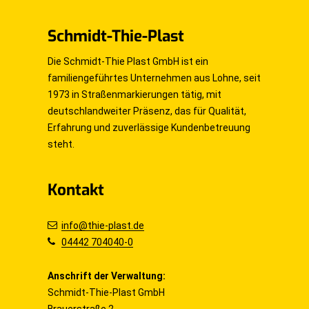
Schmidt-Thie-Plast
Die Schmidt-Thie Plast GmbH ist ein
familiengeführtes Unternehmen aus Lohne, seit
1973 in Straßenmarkierungen tätig, mit
deutschlandweiter Präsenz, das für Qualität,
Erfahrung und zuverlässige Kundenbetreuung
steht.
Kontakt
info@thie-plast.de
04442 704040-0
Anschrift der Verwaltung:
Schmidt-Thie-Plast GmbH