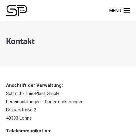
MENU
Kontakt
Anschrift der Verwaltung:
Schmidt-Thie-Plast GmbH
Leiteinrichtungen - Dauermarkierungen
Brauerstraße 2
49393 Lohne
Telekommunikation: