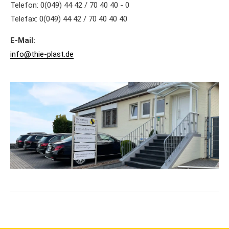
Telefon: 0(049) 44 42 / 70 40 40 - 0
Telefax: 0(049) 44 42 / 70 40 40 40
E-Mail:
info@thie-plast.de