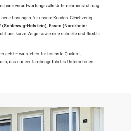
 und eine verantwortungsvolle Unternehmensführung.
n neue Lösungen für unsere Kunden. Gleichzeitig
 (Schleswig-Holstein), Essen (Nordrhein-
icht uns kurze Wege sowie eine schnelle und flexible
en geht – wir stehen für höchste Qualität,
uen, das nur ein familiengeführtes Unternehmen