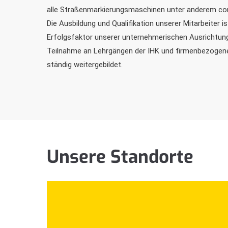
alle Straßenmarkierungsmaschinen unter anderem co
Die Ausbildung und Qualifikation unserer Mitarbeiter is
Erfolgsfaktor unserer unternehmerischen Ausrichtung
Teilnahme an Lehrgängen der IHK und firmenbezoge
ständig weitergebildet.
Unsere Standorte