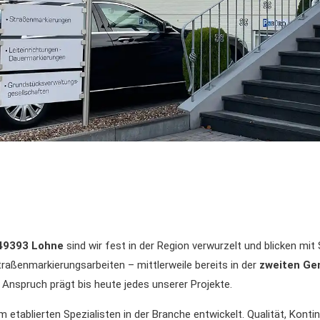
9393 Lohne
sind wir fest in der Region verwurzelt und blicken mit 
raßenmarkierungsarbeiten – mittlerweile bereits in der
zweiten Ge
r Anspruch prägt bis heute jedes unserer Projekte.
 etablierten Spezialisten in der Branche entwickelt. Qualität, Kont