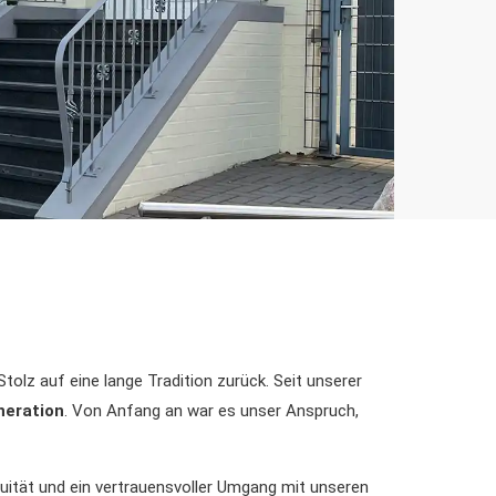
Stolz auf eine lange Tradition zurück. Seit unserer
neration
. Von Anfang an war es unser Anspruch,
inuität und ein vertrauensvoller Umgang mit unseren