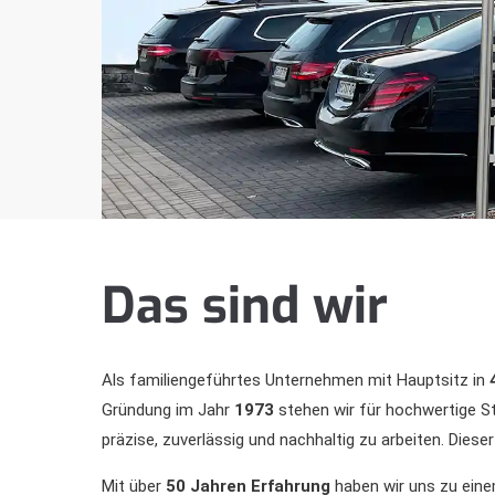
Das sind wir
Als familiengeführtes Unternehmen mit Hauptsitz in
4
Gründung im Jahr
1973
stehen wir für hochwertige St
präzise, zuverlässig und nachhaltig zu arbeiten. Diese
Mit über
50 Jahren Erfahrung
haben wir uns zu einem