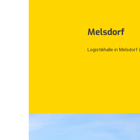
Melsdorf
Logistikhalle in Melsdorf