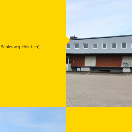
 (Schleswig-Holstein)